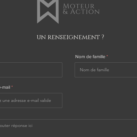
un renseignement ?
Nom de famille
-mail