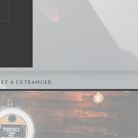
et à l'etranger.