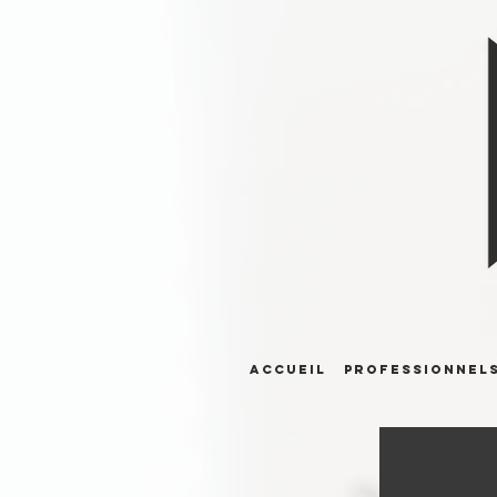
ACCUEIL
PROFESSIONNEL