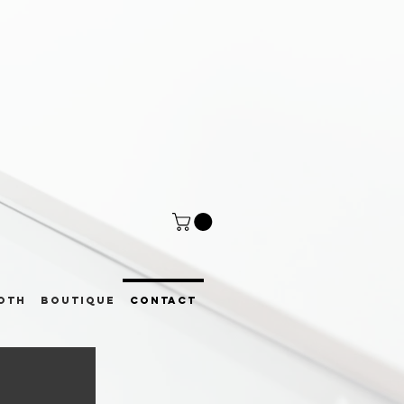
OTH
BOUTIQUE
CONTACT