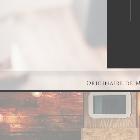
Originaire de M