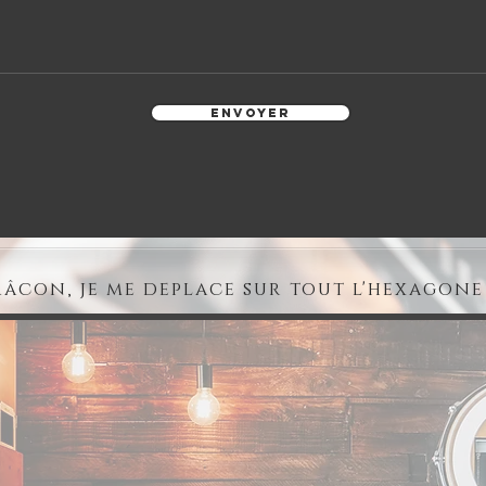
Envoyer
âcon, je me deplace sur tout l'hexagone 