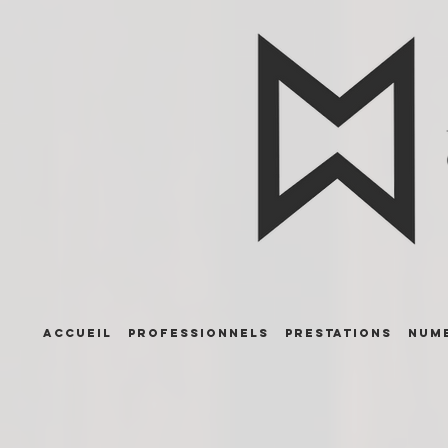
ACCUEIL
PROFESSIONNELS
PRESTATIONS
NUME