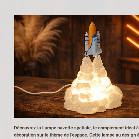
Découvrez la Lampe navette spatiale, le complément idéal à
décoration sur le thème de l'espace. Cette lampe au design 